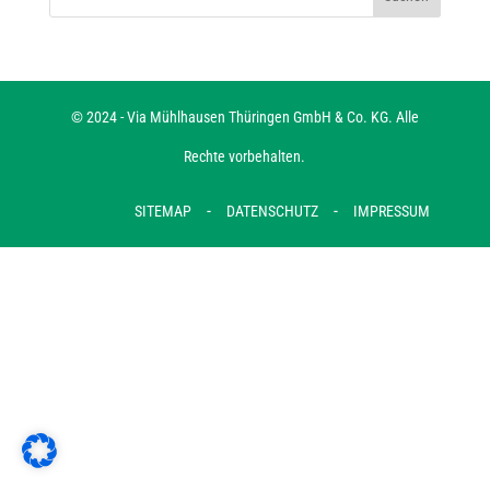
© 2024 - Via Mühlhausen Thüringen GmbH & Co. KG. Alle
Rechte vorbehalten.
-
-
SITEMAP
DATENSCHUTZ
IMPRESSUM