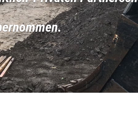
übernommen.