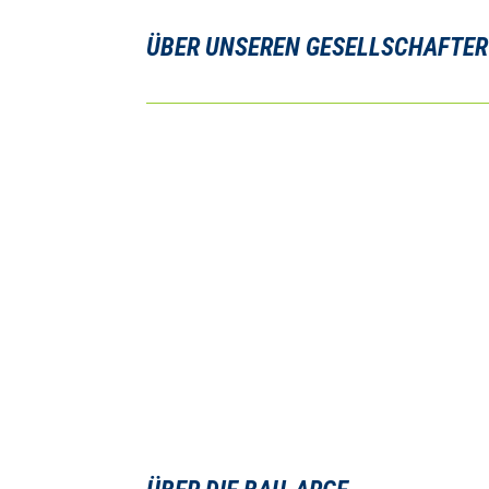
ÜBER UNSE­REN GESELLSCHAFTER