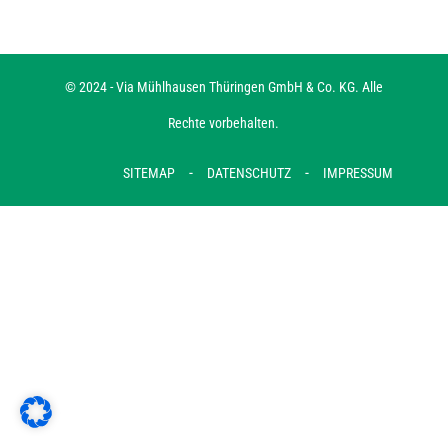
© 2024 - Via Mühlhausen Thüringen GmbH & Co. KG. Alle
Rechte vorbehalten.
-
-
SITEMAP
DATENSCHUTZ
IMPRESSUM